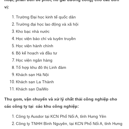
vị:
Trường Đại học kinh tế quốc dân
Trường đại học lao động và xã hội
Kho bạc nhà nước
Học viện báo chí và tuyên truyền
Học viện hành chính
Bộ kế hoạch và đầu tư
Học viện ngân hàng
Tổ hợp khu đô thị Linh đàm
Khách sạn Hà Nội
Khách sạn La Thành
Khách sạn DaiWo
Thu gom, vận chuyển và xử lý chất thải công nghiệp cho
các công ty tại các khu công nghiệp:
Công ty Ausdor tại KCN Phố Nối A, tỉnh Hưng Yên
Công ty TNHH Bình Nguyên, tại KCN Phố Nối A, tỉnh Hưng