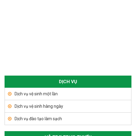
DỊCH VỤ
Dịch vụ vệ sinh một lần
Dịch vụ vệ sinh hàng ngày
Dịch vụ đào tạo làm sạch